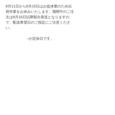
8月11日から8月15日はお盆休業のため出
荷作業をお休みいたします。期間中のご注
文は8月16日以降順次発送となりますの
で、配送希望日のご指定にご注意くださ
い。
■
が定休日です。