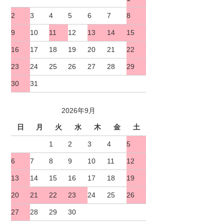
2
3
4
5
6
7
8
9
10
11
12
13
14
15
16
17
18
19
20
21
22
23
24
25
26
27
28
29
30
31
2026年9月
日
月
火
水
木
金
土
1
2
3
4
5
6
7
8
9
10
11
12
13
14
15
16
17
18
19
20
21
22
23
24
25
26
27
28
29
30