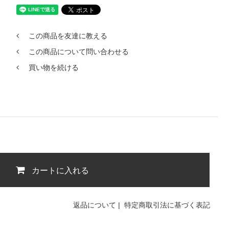
この商品を友達に教える
この商品について問い合わせる
買い物を続ける
カートに入れる
返品について
|
特定商取引法に基づく表記