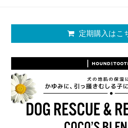
定期購入はこ