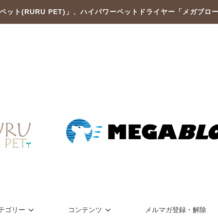
ペット(RURU PET)」、ハイパワーペットドライヤー「メガブロ
テゴリー
コンテンツ
メルマガ登録・解除