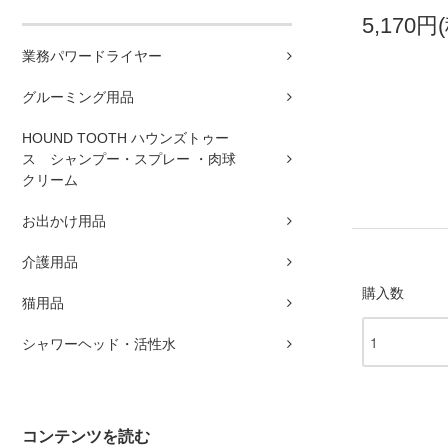
5,170円
業務パワードライヤー
グルーミング用品
HOUND TOOTH ハウンズトゥー
ス シャンプー・スプレー ・肉球
クリーム
お出かけ用品
介護用品
購入数
猫用品
シャワーヘッド・活性水
コンテンツを読む