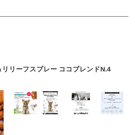
ー＆リリーフスプレー ココブレンドN.4