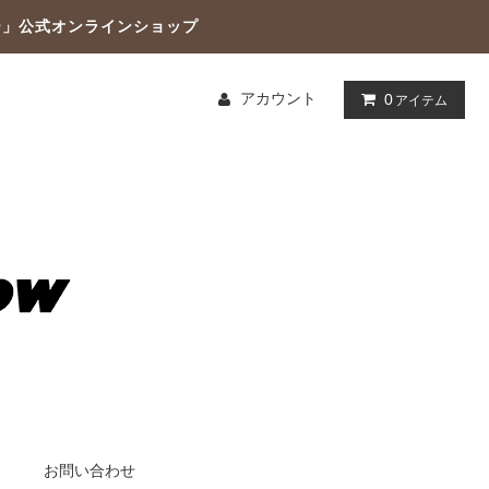
ー」公式オンラインショップ
アカウント
0
アイテム
お問い合わせ