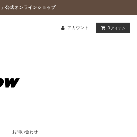
ー」公式オンラインショップ
アカウント
0
アイテム
お問い合わせ