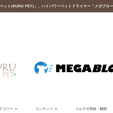
ペット(RURU PET)」、ハイパワーペットドライヤー「メガブロ
テゴリー
コンテンツ
メルマガ登録・解除