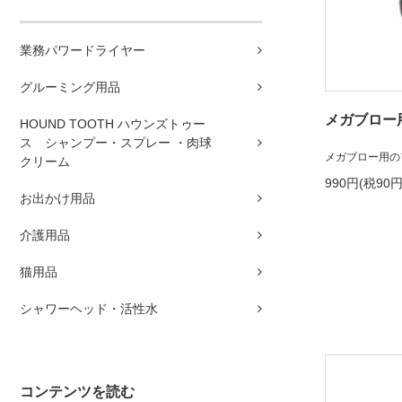
業務パワードライヤー
グルーミング用品
メガブロー
HOUND TOOTH ハウンズトゥー
ス シャンプー・スプレー ・肉球
メガブロー用の
クリーム
990円(税90円
お出かけ用品
介護用品
猫用品
シャワーヘッド・活性水
コンテンツを読む