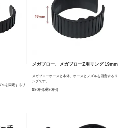
メガブロー、メガブローZ用リング 19mm
メガブローホースと本体、ホースとノズルを固定するリ
ングです。
ズルを固定するリ
990円(税90円)