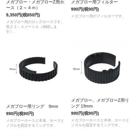
メガブロー・メガブローZ用ホ
メガブロー用フィルター
ース（２～４ｍ）
990円(税90円)
9,350円(税850円)
メガブロー用のフィルターです。
メガブロー用のロングホースです。
長さ２～４メートル（伸縮しま
す）。
メガブロー、メガブローZ用リ
ング 19mm
メガブロー用リング 9mm
990円(税90円)
990円(税90円)
メガブローホースと本体、ホースと
メガブローホースと本体、ホースと
ノズルを固定するリングです。
ノズルを固定するリングです。