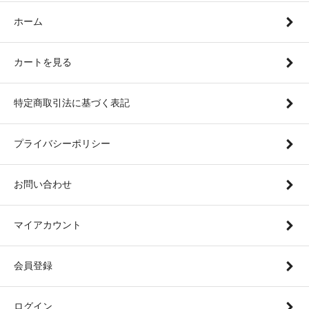
ホーム
カートを見る
特定商取引法に基づく表記
プライバシーポリシー
お問い合わせ
マイアカウント
会員登録
ログイン