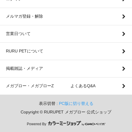
メルマガ登録・解除
営業日ついて
RURU PETについて
掲載雑誌・メディア
メガブロー・メガブローZ よくあるQ&A
表示切替 :
PC版に切り替える
Copyright © RURUPET メガブロー 公式ショップ
Powered By